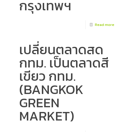
กรุงเทพฯ
Read more
เปลี่ยนตลาดสด
กทม. เป็นตลาดสี
เขียว กทม.
(BANGKOK
GREEN
MARKET)