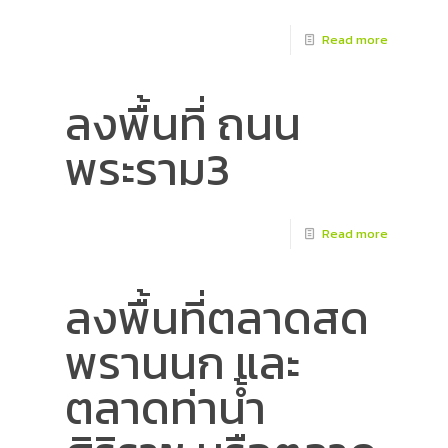
Read more
ลงพื้นที่ ถนน
พระราม3
Read more
ลงพื้นที่ตลาดสด
พรานนก และ
ตลาดท่าน้ำ