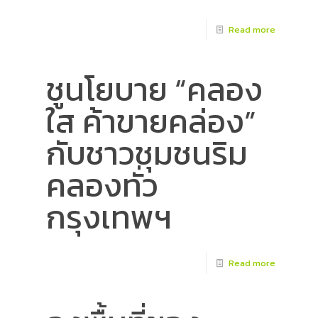
Read more
ชูนโยบาย “คลอง
ใส ค้าขายคล่อง”
กับชาวชุมชนริม
คลองทั่ว
กรุงเทพฯ
Read more