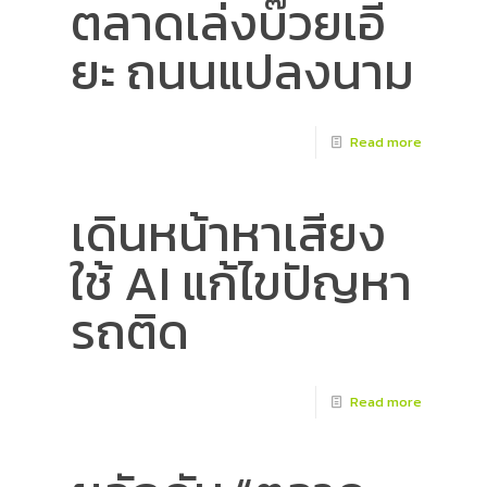
ตลาดเล่งบ๊วยเอี๊
ยะ ถนนแปลงนาม
Read more
เดินหน้าหาเสียง
ใช้ AI แก้ไขปัญหา
รถติด
Read more