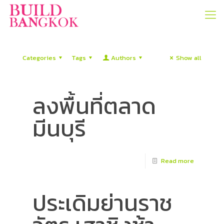
Categories
Tags
Authors
Show all
ลงพื้นที่ตลาด
มีนบุรี
Read more
ประเดิมย่านราช