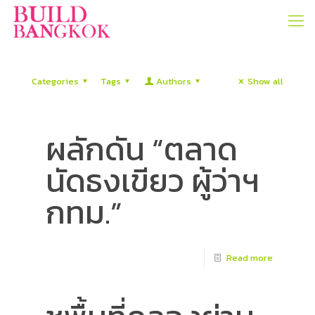
Categories
Tags
Authors
Show all
ผลักดัน “ตลาด
นัดธงเขียว ผู้ว่าฯ
กทม.”
Read more