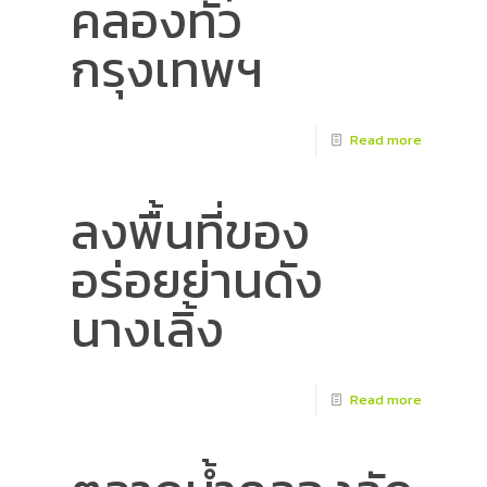
คลองทั่ว
กรุงเทพฯ
Read more
ลงพื้นที่ของ
อร่อยย่านดัง
นางเลิ้ง
Read more