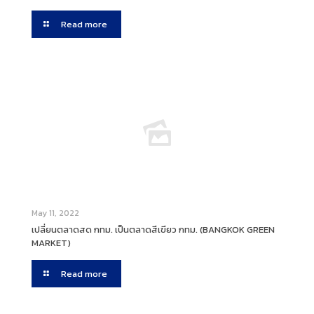
Read more
May 11, 2022
เปลี่ยนตลาดสด กทม. เป็นตลาดสีเขียว กทม. (BANGKOK GREEN
MARKET)
Read more