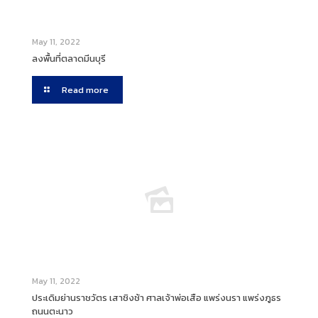
May 11, 2022
ลงพื้นที่ตลาดมีนบุรี
Read more
May 11, 2022
ประเดิมย่านราชวัตร เสาชิงช้า ศาลเจ้าพ่อเสือ แพร่งนรา แพร่งภูธร
ถนนตะนาว