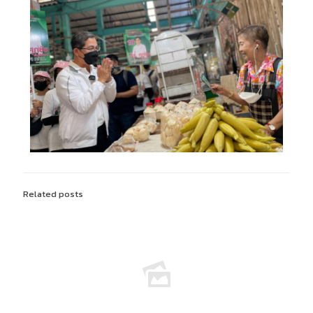
Related posts